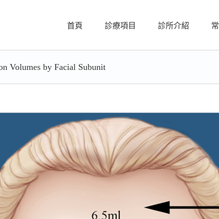
首頁
診療項目
診所介紹
常
ion Volumes by Facial Subunit