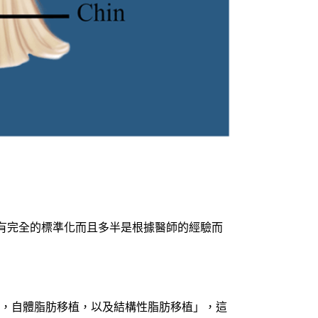
有完全的標準化而且多半是根據醫師的經驗而
技術，自體脂肪移植，以及結構性脂肪移植」，這