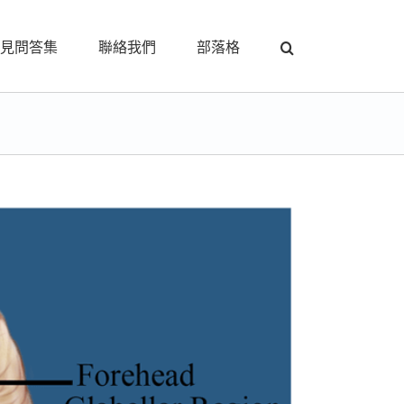
見問答集
聯絡我們
部落格