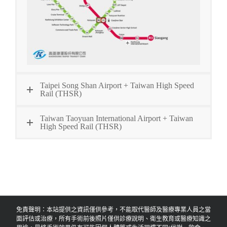
Taipei Song Shan Airport + Taiwan High Speed
Rail (THSR)
Taiwan Taoyuan International Airport + Taiwan
High Speed Rail (THSR)
免責聲明：本站提供之資訊僅供參考，不能取代醫師及醫療專業人員之當
面評估或治療，所有手術前後照片僅供診療說明、衛生教育或醫療知識之