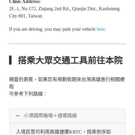
Clinic Address:
2F.-1, No.172, Ziqiang 2nd Rd., Qianjin Dist., Kaohsiung
City 801, Taiwan
If you are driving, you may park your vehicle
here
.
▎搭乘大眾交通工具前往本院
親愛的貴賓，如果您有規劃假期來台灣高雄進行相關療
程
可參考下列路線：
小港國際機場＋捷運路線
入境民眾可利用高雄捷運KRTC，搭乘依序如