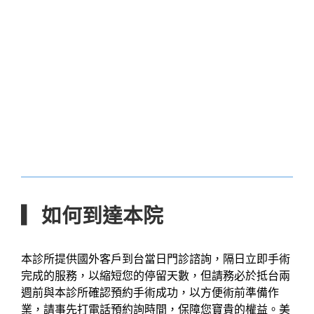
▎如何到達本院
本診所提供國外客戶到台當日門診諮詢，隔日立即手術
完成的服務，以縮短您的停留天數，但請務必於抵台兩
週前與本診所確認預約手術成功，以方便術前準備作
業，請事先打電話預約詢時間，保障您寶貴的權益。美