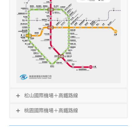
松山國際機場＋高鐵路線
桃園國際機場＋高鐵路線