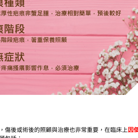
，傷後或術後的照顧與治療也非常重要，在臨床上
因