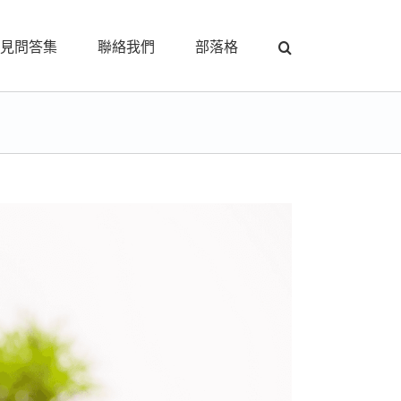
見問答集
聯絡我們
部落格