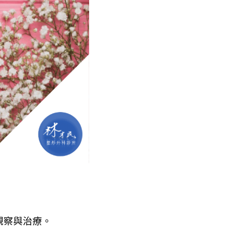
觀察與治療。