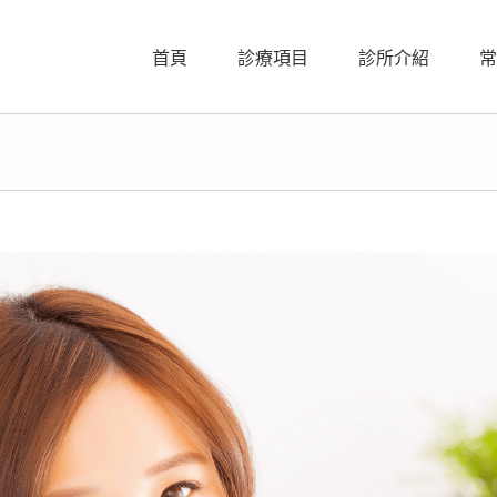
首頁
診療項目
診所介紹
常