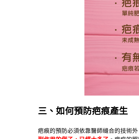
三、如何預防疤痕產生
疤痕的預防必須依靠醫師縫合的技術外