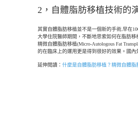
2，自體脂肪移植技術的
其實自體脂肪移植並不是一個新的手術,早在10
大學住院醫師期間，不斷地思索如何在脂肪移
精微自體脂肪移植(Micro-Autologous Fat
的在臨床上的運用更是得到很好的效果。國內
延伸閱讀：
什麼是自體脂肪移植？
精微自體脂