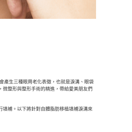
，會產生三種眼周老化表徵，也就是淚溝、眼袋
，微整形與整形手術的精進，帶給愛美朋友們
行填補。以下將針對自體脂肪移植填補淚溝來