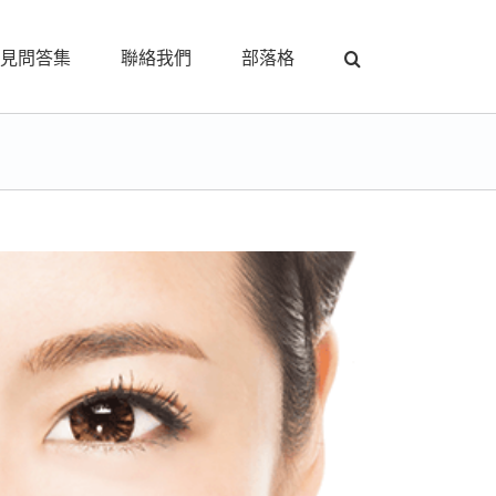
見問答集
聯絡我們
部落格