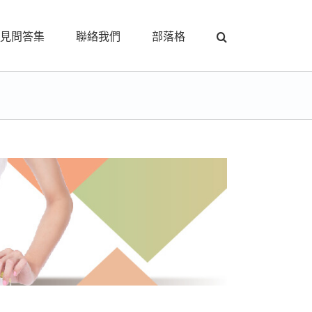
見問答集
聯絡我們
部落格