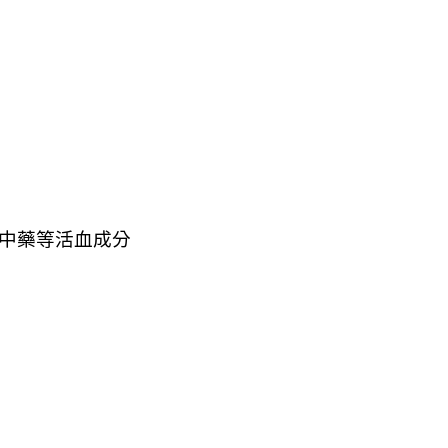
中藥等活血成分