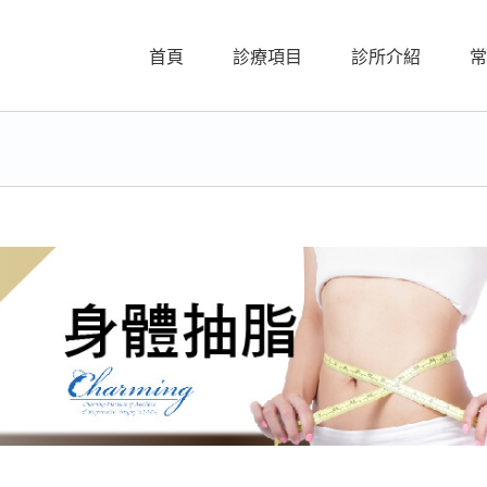
首頁
診療項目
診所介紹
常