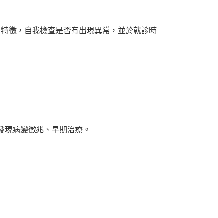
的特徵，自我檢查是否有出現異常，並於就診時
發現病變徵兆、早期治療。