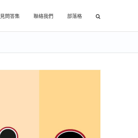
見問答集
聯絡我們
部落格