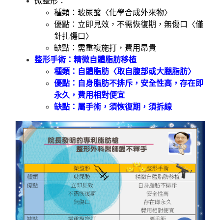
微整形：
種類：玻尿酸〈化學合成外來物〉
優點：立即見效，不需恢復期，無傷口〈僅
針扎傷口〉
缺點：需重複施打，費用昂貴
整形手術：精微自體脂肪移植
種類：自體脂肪〈取自腹部或大腿脂肪〉
優點：自身脂肪不排斥，安全性高，存在即
永久，費用相對便宜
缺點：屬手術，須恢復期，須拆線