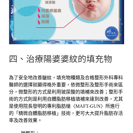
四、治療陽婆婆紋的填充物
為了安全地改善皺紋，填充物種類及合格整形外科專科
醫師的選擇就顯得格外重要，依微整形及整形手術來區
分，微整形的方式是利用玻尿酸的填補來改善；整形手
術的方式則是利用自體脂肪移植填補來達到改善，尤其
是使用院長發明的專利脂肪槍〈MAFT-GUN〉所進行
的「精微自體脂肪移植」技術，更可大大提升脂肪存活
率及改善效果。