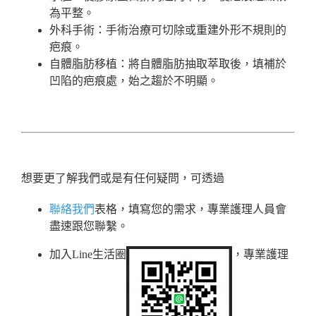
為平整。
外科手術：手術治療可切除或重建外形不規則的
疤痕。
自體脂肪移植：將自體脂肪抽取萃取後，填補於
凹陷的疤痕處，始之趨於不明顯。
想要更了解我們或是有任何疑問，可透過
聯絡我們
表格，填寫您的需求，專業護理人員會
盡速跟您聯繫。
加入Line生活圈
，專業護理