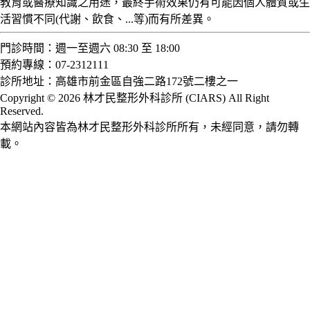
教育或醫療知識之用途，最終手術效果仍有可能因個人體質或生
活習慣不同(代謝、飲食、...等)而有所差異。
門診時間：週一至週六 08:30 至 18:00
預約專線：07-2312111
診所地址：高雄市前金區自強二路172號二樓之一
Copyright © 2026 林才民整形外科診所 (CIARS) All Right
Reserved.
本網站內容皆為林才民整形外科診所所有，未經同意，請勿轉
載。