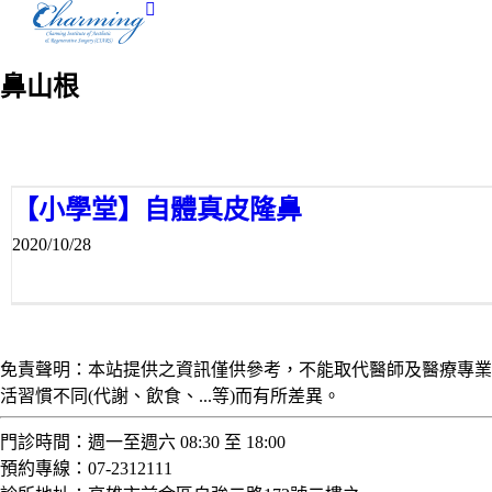
Skip
to
content
鼻山根
【小學堂】自體真皮隆鼻
2020/10/28
免責聲明：本站提供之資訊僅供參考，不能取代醫師及醫療專業
活習慣不同(代謝、飲食、...等)而有所差異。
門診時間：週一至週六 08:30 至 18:00
預約專線：07-2312111