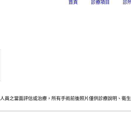
首頁
診療項目
診
人員之當面評估或治療，所有手術前後照片僅供診療說明、衛生