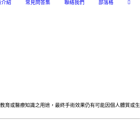
所介紹
常見問答集
聯絡我們
部落格
教育或醫療知識之用途，最終手術效果仍有可能因個人體質或生