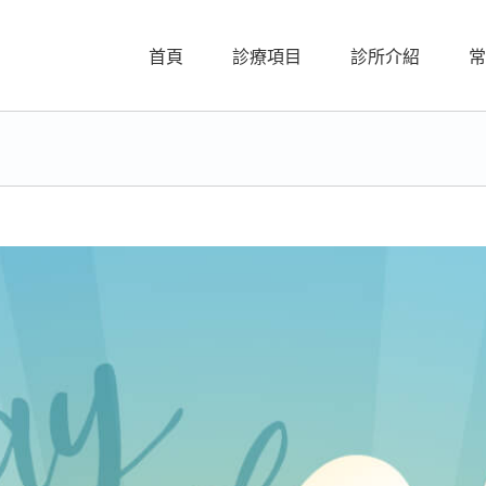
首頁
診療項目
診所介紹
常