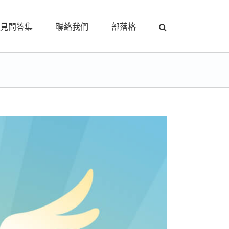
見問答集
聯絡我們
部落格