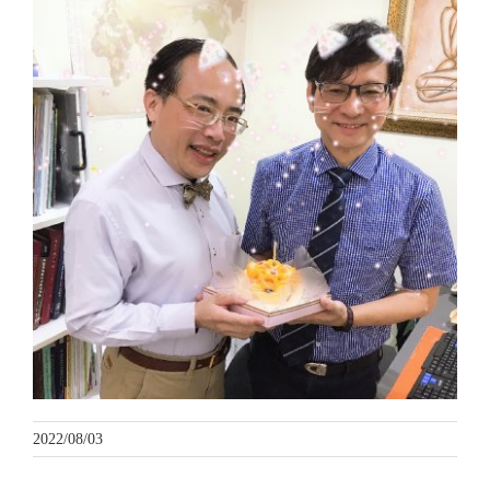
2022/08/03