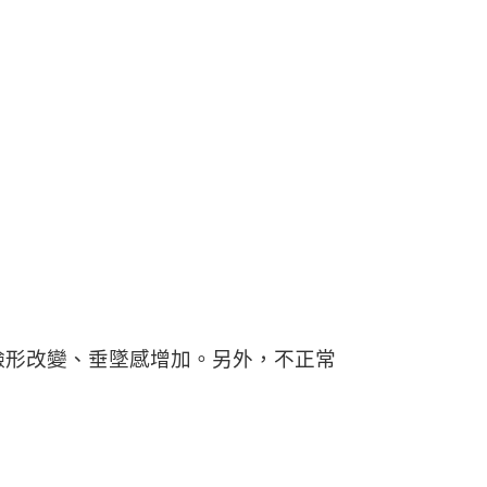
臉形改變、垂墜感增加。另外，不正常