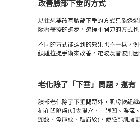
改善臉部下垂的方式
以往想要改善臉部下垂的方式只能透過
隨著醫療的進步，選擇不開刀的方式也
不同的方式能達到的效果也不一樣，例
線雕拉提手術來改善。電波及音波則因
老化除了「下垂」問題，還有
臉部老化除了下垂問題外，肌膚軟組織
補在凹陷處(如太陽穴、上眼凹、淚溝
頭紋、魚尾紋、皺眉紋)，使臉部肌膚