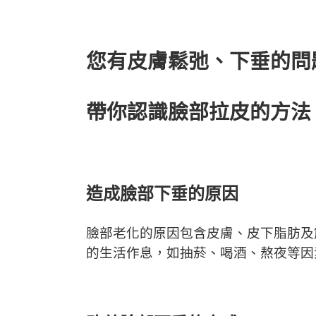
您有皮膚鬆弛、下垂的問題嗎？帶你認識臉部
您有皮膚鬆弛、下垂的問
帶你認識臉部拉皮的方法
造成臉部下垂的原因
臉部老化的原因包含皮膚、皮下脂肪及
的生活作息，如抽菸、喝酒、熬夜等因