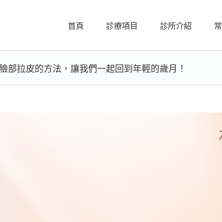
首頁
診療項目
診所介紹
常
臉部拉皮的方法，讓我們一起回到年輕的歲月！