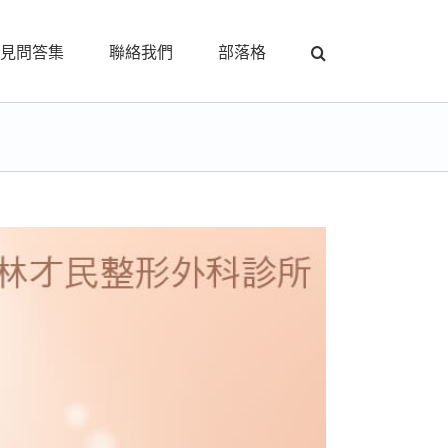
見問答集
聯絡我們
部落格