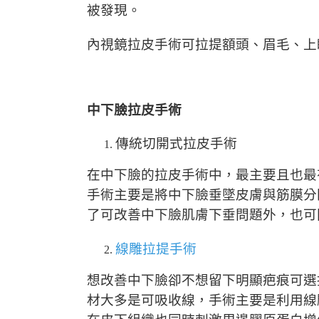
被發現。
內視鏡拉皮手術可拉提額頭、眉毛、上
中下臉拉皮手術
傳統切開式拉皮手術
在中下臉的拉皮手術中，最主要且也最
手術主要是將中下臉垂墜皮膚與筋膜分
了可改善中下臉肌膚下垂問題外，也可
線雕拉提手術
想改善中下臉卻不想留下明顯疤痕可選
材大多是可吸收線，手術主要是利用線