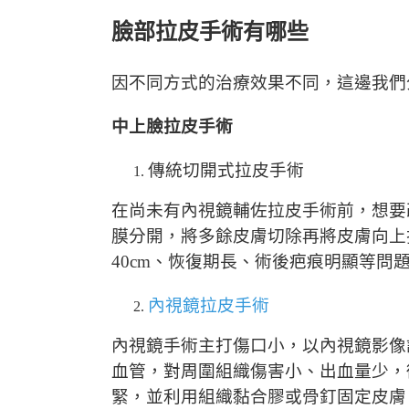
臉部拉皮手術有哪些
因不同方式的治療效果不同，這邊我們
中上臉拉皮手術
傳統切開式拉皮手術
在尚未有內視鏡輔佐拉皮手術前，想要
膜分開，將多餘皮膚切除再將皮膚向上
40cm、恢復期長、術後疤痕明顯等問
內視鏡拉皮手術
內視鏡手術主打傷口小，以內視鏡影像
血管，對周圍組織傷害小、出血量少，
緊，並利用組織黏合膠或骨釘固定皮膚