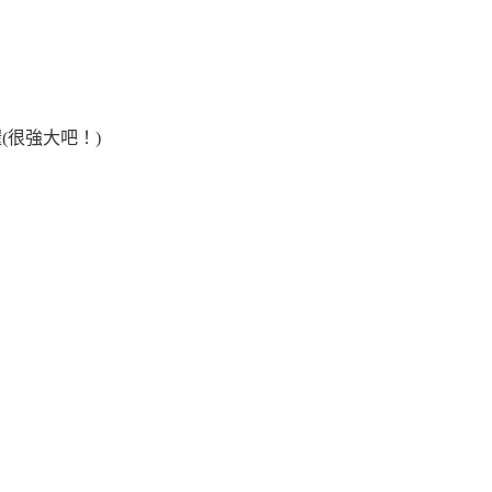
很強大吧！)