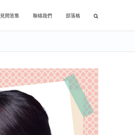
見問答集
聯絡我們
部落格