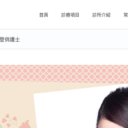
首頁
診療項目
診所介紹
常
登俏護士