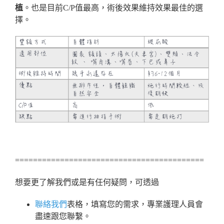
植
。也是目前C/P值最高，術後效果維持效果最佳的選
擇。
==========================================
想要更了解我們或是有任何疑問，可透過
聯絡我們
表格，填寫您的需求，專業護理人員會
盡速跟您聯繫。