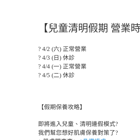
【兒童清明假期 營業時間調整】
【兒童清明假期 營業
? 4/2 (六) 正常營業
? 4/3 (日) 休診
? 4/4 (一) 正常營業
? 4/5 (二) 休診
【假期保養攻略】
即將進入兒童、清明連假模式?
我們幫您想好肌膚保養對策了?