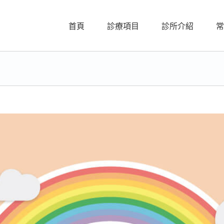
首頁
診療項目
診所介紹
常