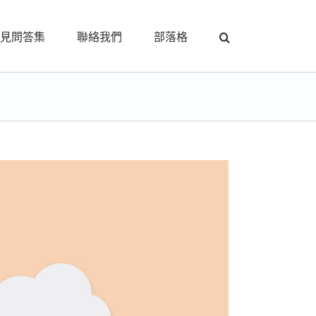
見問答集
聯絡我們
部落格