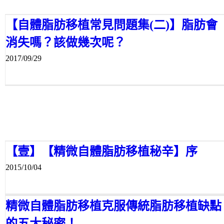
【自體脂肪移植常見問題集(二)】脂肪會
消失嗎？該做幾次呢？
2017/09/29
【壹】【精微自體脂肪移植秘辛】序
2015/10/04
精微自體脂肪移植克服傳統脂肪移植缺點
的五大秘密！