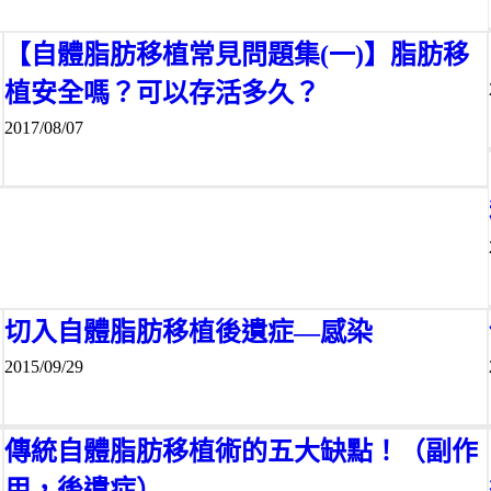
【自體脂肪移植常見問題集(一)】脂肪移
植安全嗎？可以存活多久？
2017/08/07
切入自體脂肪移植後遺症—感染
2015/09/29
傳統自體脂肪移植術的五大缺點！（副作
用，後遺症）