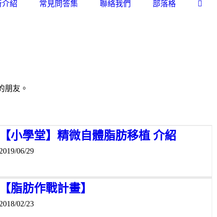
所介紹
常見問答集
聯絡我們
部落格
的朋友。
【小學堂】精微自體脂肪移植 介紹
2019/06/29
【脂肪作戰計畫】
2018/02/23