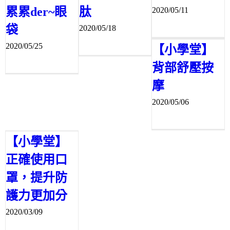
累累der~眼
肽
2020/05/11
袋
2020/05/18
2020/05/25
【小學堂】
背部舒壓按
摩
2020/05/06
【小學堂】
正確使用口
罩，提升防
護力更加分
2020/03/09