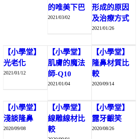
的唯美下巴
形成的原因
及治療方式
2021/03/02
2021/01/26
【小學堂】
【小學堂】
【小學堂】
光老化
肌膚的魔法
隆鼻材質比
師-Q10
較
2021/01/12
2021/01/04
2020/09/14
【小學堂】
【小學堂】
【小學堂】
淺談隆鼻
線雕線材比
露牙齦笑
較
2020/09/08
2020/08/26