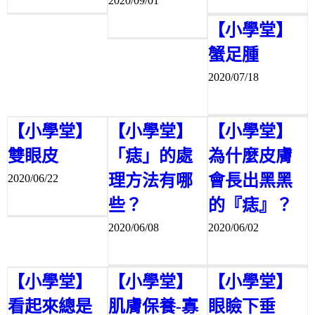
2020/09/01
【小學堂】
蟹足腫
2020/07/18
【小學堂】
【小學堂】
【小學堂】
雙眼皮
「痣」的處
為什麼皮膚
理方法有哪
會長出黑黑
2020/06/22
些？
的『痣』？
2020/06/08
2020/06/02
【小學堂】
【小學堂】
【小學堂】
看起來總是
肌膚保養-寡
眼瞼下垂